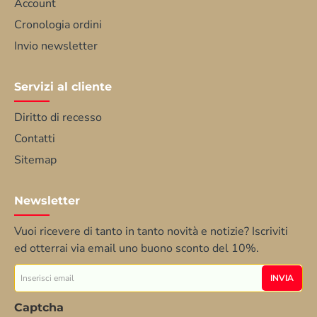
Account
Cronologia ordini
Invio newsletter
Servizi al cliente
Diritto di recesso
Contatti
Sitemap
Newsletter
Vuoi ricevere di tanto in tanto novità e notizie? Iscriviti
ed otterrai via email uno buono sconto del 10%.
Inserisci
INVIA
email
Captcha