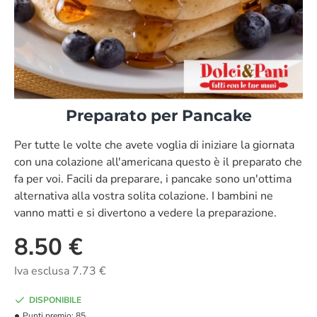
Preparato per Pancake
Per tutte le volte che avete voglia di iniziare la giornata
con una colazione all'americana questo è il preparato che
fa per voi. Facili da preparare, i pancake sono un'ottima
alternativa alla vostra solita colazione. I bambini ne
vanno matti e si divertono a vedere la preparazione.
8.50 €
Iva esclusa 7.73 €
DISPONIBILE
Punti premio:
85