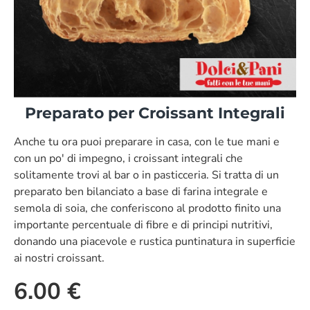
Preparato per Croissant Integrali
Anche tu ora puoi preparare in casa, con le tue mani e
con un po' di impegno, i croissant integrali che
solitamente trovi al bar o in pasticceria. Si tratta di un
preparato ben bilanciato a base di farina integrale e
semola di soia, che conferiscono al prodotto finito una
importante percentuale di fibre e di principi nutritivi,
donando una piacevole e rustica puntinatura in superficie
ai nostri croissant.
6.00 €