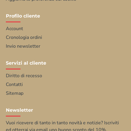
Profilo cliente
Account
Cronologia ordini
Invio newsletter
Servizi al cliente
Diritto di recesso
Contatti
Sitemap
Newsletter
Vuoi ricevere di tanto in tanto novità e notizie? Iscriviti
ed otterrai via email uno buono sconto del 10%.