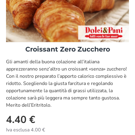
Croissant Zero Zucchero
Gli amanti della buona colazione all’italiana
apprezzeranno senz’altro un croissant «senza» zucchero!
Con il nostro preparato l’apporto calorico complessivo è
ridotto. Scegliendo la giusta farcitura e regolando
opportunamente la quantità di grassi utilizzata, la
colazione sarà più leggera ma sempre tanto gustosa.
Merito dell’Eritritolo.
4.40 €
Iva esclusa 4.00 €