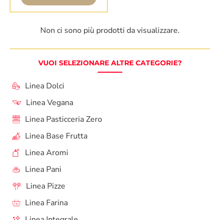
Non ci sono più prodotti da visualizzare.
VUOI SELEZIONARE ALTRE CATEGORIE?
Linea Dolci
Linea Vegana
Linea Pasticceria Zero
Linea Base Frutta
Linea Aromi
Linea Pani
Linea Pizze
Linea Farina
Linea Integrale