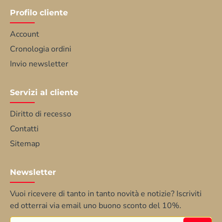
Profilo cliente
Account
Cronologia ordini
Invio newsletter
Servizi al cliente
Diritto di recesso
Contatti
Sitemap
Newsletter
Vuoi ricevere di tanto in tanto novità e notizie? Iscriviti
ed otterrai via email uno buono sconto del 10%.
Inserisci