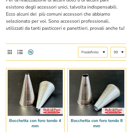
Per la realizzazione di alcuni dolci o di alcuni pani
esistono degli accessori unici, talvolta indispensabili.
Ecco alcuni dei più comuni accessori che abbiamo
selezionato per voi. Sono accessori professionali,
utilizzati da tanti pasticceri e panettieri, provali anche tu!
Bocchetta con foro tondo 4
Bocchetta con foro tondo 8
mm
mm