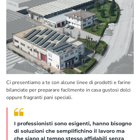
Ci presentiamo a te con alcune linee di prodotti e farine
bilanciate per preparare facilmente in casa gustosi dolci
oppure fragranti pani speciali.
I professionisti sono esigenti, hanno bisogno
di soluzioni che semplifichino il lavoro ma
che siano al tempo stesso affidabili senza