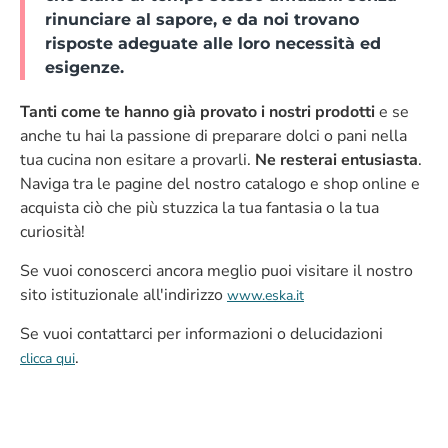
rinunciare al sapore, e da noi trovano
risposte adeguate alle loro necessità ed
esigenze.
Tanti come te hanno già provato i nostri prodotti
e se
anche tu hai la passione di preparare dolci o pani nella
tua cucina non esitare a provarli.
Ne resterai entusiasta
.
Naviga tra le pagine del nostro catalogo e shop online e
acquista ciò che più stuzzica la tua fantasia o la tua
curiosità!
Se vuoi conoscerci ancora meglio puoi visitare il nostro
sito istituzionale all'indirizzo
www.eska.it
Se vuoi contattarci per informazioni o delucidazioni
.
clicca qui