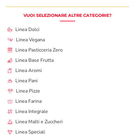
VUOI SELEZIONARE ALTRE CATEGORIE?
Linea Dolci
Linea Vegana
Linea Pasticceria Zero
Linea Base Frutta
Linea Aromi
Linea Pani
Linea Pizze
Linea Farina
Linea Integrale
Linea Malti e Zuccheri
Linea Speciali