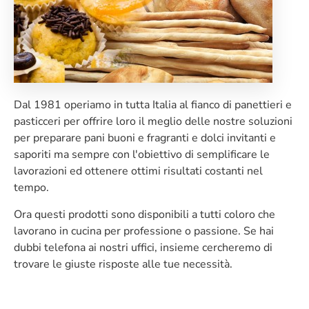
Dal 1981 operiamo in tutta Italia al fianco di panettieri e
pasticceri per offrire loro il meglio delle nostre soluzioni
per preparare pani buoni e fragranti e dolci invitanti e
saporiti ma sempre con l'obiettivo di semplificare le
lavorazioni ed ottenere ottimi risultati costanti nel
tempo.
Ora questi prodotti sono disponibili a tutti coloro che
lavorano in cucina per professione o passione. Se hai
dubbi telefona ai nostri uffici, insieme cercheremo di
trovare le giuste risposte alle tue necessità.