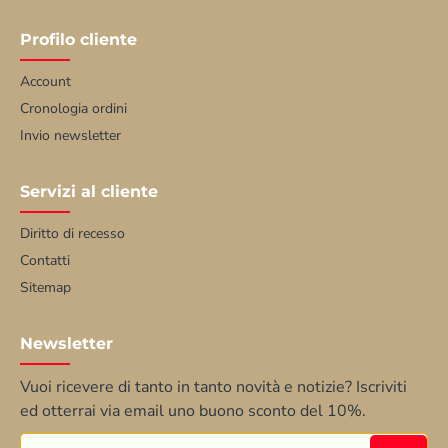
Profilo cliente
Account
Cronologia ordini
Invio newsletter
Servizi al cliente
Diritto di recesso
Contatti
Sitemap
Newsletter
Vuoi ricevere di tanto in tanto novità e notizie? Iscriviti
ed otterrai via email uno buono sconto del 10%.
Inserisci