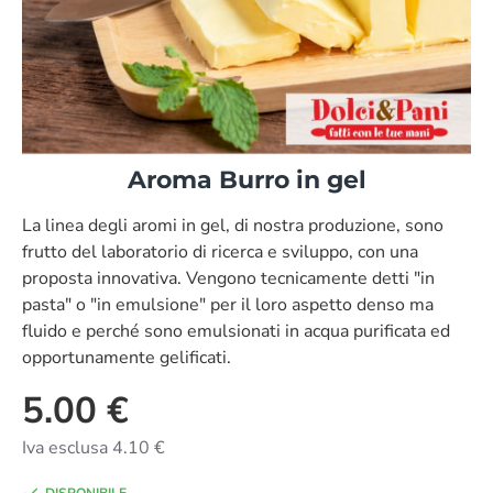
Aroma Burro in gel
La linea degli aromi in gel, di nostra produzione, sono
frutto del laboratorio di ricerca e sviluppo, con una
proposta innovativa. Vengono tecnicamente detti "in
pasta" o "in emulsione" per il loro aspetto denso ma
fluido e perché sono emulsionati in acqua purificata ed
opportunamente gelificati.
5.00 €
Iva esclusa 4.10 €