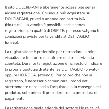
Il sito DOLCI&PANI è liberamente accessibile senza
alcuna registrazione. Chiunque può acquistare su
DOLCI&PANI, privati o aziende con partita IVA
(Ho.re.ca.). La vendita è possibile anche senza
registrazione, in qualità di OSPITE: per esso valgono le
condizioni previste per la vendita al DETTAGLIO
(privati).
La registrazione è preferibile per rintracciare l'ordine,
visualizzare lo storico e usufruire di altri servizi alla
clientela. Durante la registrazione è richiesto di indicare
la propria tipologia di utente, se DETTAGLIO (privato)
oppure HO.RE.CA. (azienda). Per coloro che non si
registrano, è necessario comunicare i propri dati,
strettamente necessari all'acquisto e alla consegna del
prodotto, solo prima di procedere con la procedura di
pagamento.
La registrazione quale azienda del settore Ho.re.ca. dà