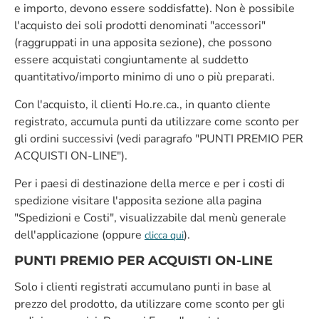
e importo, devono essere soddisfatte). Non è possibile
l'acquisto dei soli prodotti denominati "accessori"
(raggruppati in una apposita sezione), che possono
essere acquistati congiuntamente al suddetto
quantitativo/importo minimo di uno o più preparati.
Con l'acquisto, il clienti Ho.re.ca., in quanto cliente
registrato, accumula punti da utilizzare come sconto per
gli ordini successivi (vedi paragrafo "PUNTI PREMIO PER
ACQUISTI ON-LINE").
Per i paesi di destinazione della merce e per i costi di
spedizione visitare l'apposita sezione alla pagina
"Spedizioni e Costi", visualizzabile dal menù generale
dell'applicazione (oppure
).
clicca qui
PUNTI PREMIO PER ACQUISTI ON-LINE
Solo i clienti registrati accumulano punti in base al
prezzo del prodotto, da utilizzare come sconto per gli