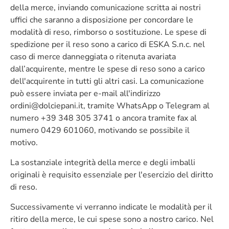
della merce, inviando comunicazione scritta ai nostri
uffici che saranno a disposizione per concordare le
modalità di reso, rimborso o sostituzione. Le spese di
spedizione per il reso sono a carico di ESKA S.n.c. nel
caso di merce danneggiata o ritenuta avariata
dall’acquirente, mentre le spese di reso sono a carico
dell'acquirente in tutti gli altri casi. La comunicazione
può essere inviata per e-mail all'indirizzo
ordini@dolciepani.it, tramite WhatsApp o Telegram al
numero +39 348 305 3741 o ancora tramite fax al
numero 0429 601060, motivando se possibile il
motivo.
La sostanziale integrità della merce e degli imballi
originali è requisito essenziale per l'esercizio del diritto
di reso.
Successivamente vi verranno indicate le modalità per il
ritiro della merce, le cui spese sono a nostro carico. Nel