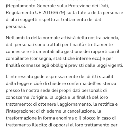
(Regolamento Generale sulla Protezione dei Dati,
Regolamento UE 2016/679) sulla tutela della persona e
di altri soggetti rispetto al trattamento dei dati
personali.
Nell'ambito della normale attività della nostra azienda, i
dati personali sono trattati per finalità strettamente
connesse e strumentali alla gestione dei rapporti con il
compilante (consegna, statistiche interne ecc.) e per
finalità connesse agli obblighi previsti dalle leggi vigenti.
L'interessato gode espressamente dei diritti stabiliti
dalla legge e cioè di chiedere conferma dell'esistenza
presso la nostra sede dei propri dati personali; di
conoscerne l'origine, la logica e le finalità del loro
trattamento; di ottenere l'aggiornamento, la rettifica e
l'integrazione; di chiederne la cancellazione, la
trasformazione in forma anonima o il blocco in caso di
trattamento illecito; di opporsi al loro trattamento per