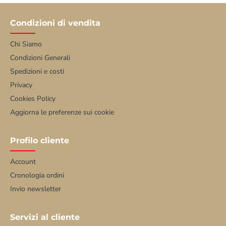
Condizioni di vendita
Chi Siamo
Condizioni Generali
Spedizioni e costi
Privacy
Cookies Policy
Aggiorna le preferenze sui cookie
Profilo cliente
Account
Cronologia ordini
Invio newsletter
Servizi al cliente