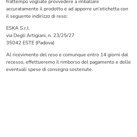
frattempo vogliate provvedere a imballare
accuratamente il prodotto e ad apporre un'etichetta con
il seguente indirizzo di reso:
ESKA S.r.l.
via Degli Artigiani, n. 23/25/27
35042 ESTE (Padova)
Al ricevimento del reso e comunque entro 14 giorni dal
recesso, effettueremo il rimborso del pagamento e delle
eventuali spese di consegna sostenute.