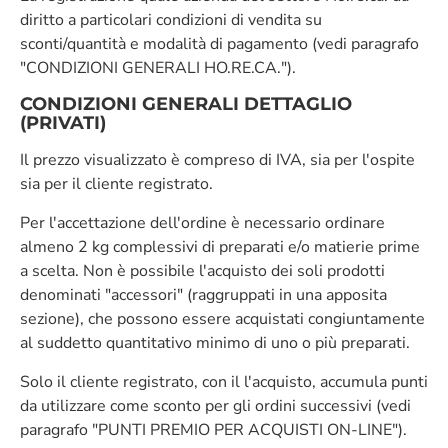
diritto a particolari condizioni di vendita su
sconti/quantità e modalità di pagamento (vedi paragrafo
"CONDIZIONI GENERALI HO.RE.CA.").
CONDIZIONI GENERALI DETTAGLIO
(PRIVATI)
Il prezzo visualizzato è compreso di IVA, sia per l'ospite
sia per il cliente registrato.
Per l'accettazione dell'ordine è necessario ordinare
almeno 2 kg complessivi di preparati e/o matierie prime
a scelta. Non è possibile l'acquisto dei soli prodotti
denominati "accessori" (raggruppati in una apposita
sezione), che possono essere acquistati congiuntamente
al suddetto quantitativo minimo di uno o più preparati.
Solo il cliente registrato, con il l'acquisto, accumula punti
da utilizzare come sconto per gli ordini successivi (vedi
paragrafo "PUNTI PREMIO PER ACQUISTI ON-LINE").