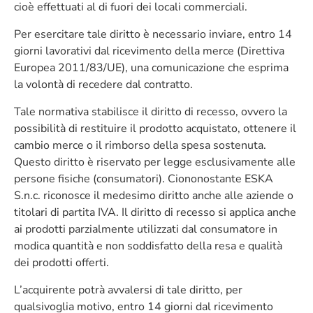
cioè effettuati al di fuori dei locali commerciali.
Per esercitare tale diritto è necessario inviare, entro 14
giorni lavorativi dal ricevimento della merce (Direttiva
Europea 2011/83/UE), una comunicazione che esprima
la volontà di recedere dal contratto.
Tale normativa stabilisce il diritto di recesso, ovvero la
possibilità di restituire il prodotto acquistato, ottenere il
cambio merce o il rimborso della spesa sostenuta.
Questo diritto è riservato per legge esclusivamente alle
persone fisiche (consumatori). Ciononostante ESKA
S.n.c. riconosce il medesimo diritto anche alle aziende o
titolari di partita IVA. Il diritto di recesso si applica anche
ai prodotti parzialmente utilizzati dal consumatore in
modica quantità e non soddisfatto della resa e qualità
dei prodotti offerti.
L’acquirente potrà avvalersi di tale diritto, per
qualsivoglia motivo, entro 14 giorni dal ricevimento