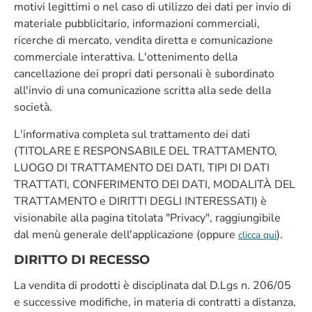
motivi legittimi o nel caso di utilizzo dei dati per invio di
materiale pubblicitario, informazioni commerciali,
ricerche di mercato, vendita diretta e comunicazione
commerciale interattiva. L'ottenimento della
cancellazione dei propri dati personali è subordinato
all'invio di una comunicazione scritta alla sede della
società.
L'informativa completa sul trattamento dei dati
(TITOLARE E RESPONSABILE DEL TRATTAMENTO,
LUOGO DI TRATTAMENTO DEI DATI, TIPI DI DATI
TRATTATI, CONFERIMENTO DEI DATI, MODALITÀ DEL
TRATTAMENTO e DIRITTI DEGLI INTERESSATI) è
visionabile alla pagina titolata "Privacy", raggiungibile
dal menù generale dell'applicazione (oppure
).
clicca qui
DIRITTO DI RECESSO
La vendita di prodotti è disciplinata dal D.Lgs n. 206/05
e successive modifiche, in materia di contratti a distanza,