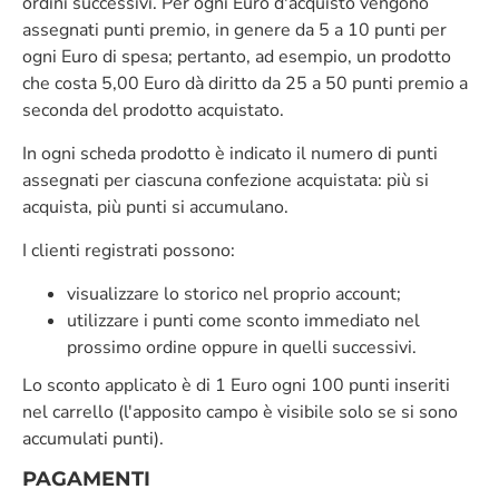
ordini successivi. Per ogni Euro d'acquisto vengono
assegnati punti premio, in genere da 5 a 10 punti per
ogni Euro di spesa; pertanto, ad esempio, un prodotto
che costa 5,00 Euro dà diritto da 25 a 50 punti premio a
seconda del prodotto acquistato.
In ogni scheda prodotto è indicato il numero di punti
assegnati per ciascuna confezione acquistata: più si
acquista, più punti si accumulano.
I clienti registrati possono:
visualizzare lo storico nel proprio account;
utilizzare i punti come sconto immediato nel
prossimo ordine oppure in quelli successivi.
Lo sconto applicato è di 1 Euro ogni 100 punti inseriti
nel carrello (l'apposito campo è visibile solo se si sono
accumulati punti).
PAGAMENTI