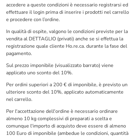
accedere a queste condizioni è necessario registrarsi ed
effettuare il login prima di inserire i prodotti nel carrello
e procedere con l’ordine.
In qualità di ospite, valgono le condizioni previste per la
vendita al DETTAGLIO (privati) anche se si effettua la
registrazione quale cliente Ho.re.ca. durante la fase del
pagamento.
Sul prezzo imponibile (visualizzato barrato) viene
applicato uno sconto del 10%.
Per ordini superiori a 200 € di imponibile, è previsto un
ulteriore sconto del 10%, applicato automaticamente
nel carrello.
Per l'accettazione dell'ordine è necessario ordinare
almeno 10 kg complessivi di preparati a scelta e
comunque l'importo di acquisto deve essere di almeno
100 Euro di imponibile (ambedue le condizioni, quantità