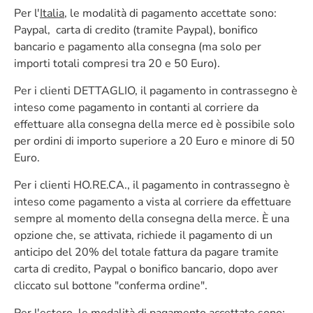
Per l'
Italia
, le modalità di pagamento accettate sono:
Paypal, carta di credito (tramite Paypal), bonifico
bancario e pagamento alla consegna (ma solo per
importi totali compresi tra 20 e 50 Euro).
Per i clienti DETTAGLIO, il pagamento in contrassegno è
inteso come pagamento in contanti al corriere da
effettuare alla consegna della merce ed è possibile solo
per ordini di importo superiore a 20 Euro e minore di 50
Euro.
Per i clienti HO.RE.CA., il pagamento in contrassegno è
inteso come pagamento a vista al corriere da effettuare
sempre al momento della consegna della merce. È una
opzione che, se attivata, richiede il pagamento di un
anticipo del 20% del totale fattura da pagare tramite
carta di credito, Paypal o bonifico bancario, dopo aver
cliccato sul bottone "conferma ordine".