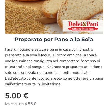
Preparato per Pane alla Soia
Farsi un buono e salutare pane in casa con il nostro
preparato alla soia è facile. Ti ricordiamo che la soia è
una leguminosa consigliata nel combattere l'eccesso di
colesterolo nel sangue. Nel nostro preparato utilizziamo
solo soia spezzata non geneticamente modificata.
Dall'elevato contenuto soia, ecco come ottenere un pane
dall'ottima tenuta in lievitazione.
5.00 €
Iva esclusa 4.55 €