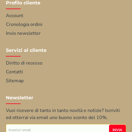
Profilo cliente
Account
Cronologia ordini
Invio newsletter
Servizi al cliente
Diritto di recesso
Contatti
Sitemap
Newsletter
Vuoi ricevere di tanto in tanto novità e notizie? Iscriviti
ed otterrai via email uno buono sconto del 10%.
Inserisci
INVIA
email