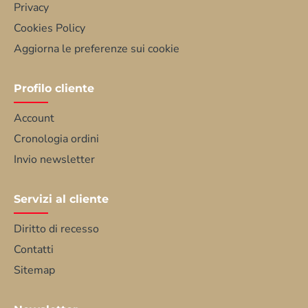
Privacy
Cookies Policy
Aggiorna le preferenze sui cookie
Profilo cliente
Account
Cronologia ordini
Invio newsletter
Servizi al cliente
Diritto di recesso
Contatti
Sitemap