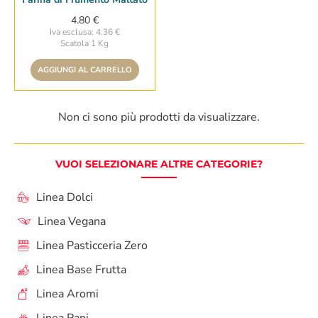
4.80 €
Iva esclusa: 4.36 €
Scatola 1 Kg
AGGIUNGI AL CARRELLO
Non ci sono più prodotti da visualizzare.
VUOI SELEZIONARE ALTRE CATEGORIE?
Linea Dolci
Linea Vegana
Linea Pasticceria Zero
Linea Base Frutta
Linea Aromi