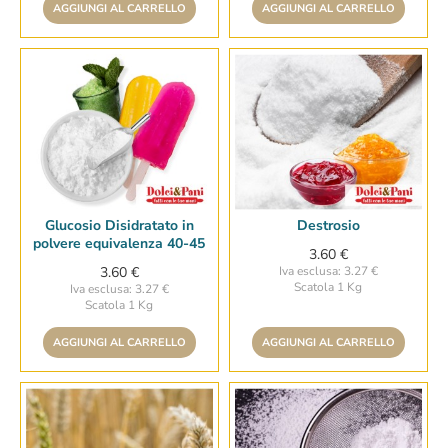
AGGIUNGI AL CARRELLO
AGGIUNGI AL CARRELLO
Glucosio Disidratato in
Destrosio
polvere equivalenza 40-45
3.60 €
3.60 €
Iva esclusa: 3.27 €
Scatola 1 Kg
Iva esclusa: 3.27 €
Scatola 1 Kg
AGGIUNGI AL CARRELLO
AGGIUNGI AL CARRELLO