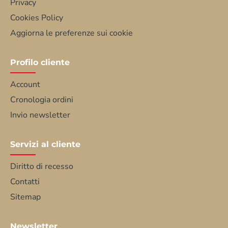
Privacy
Cookies Policy
Aggiorna le preferenze sui cookie
Profilo cliente
Account
Cronologia ordini
Invio newsletter
Servizi al cliente
Diritto di recesso
Contatti
Sitemap
Newsletter