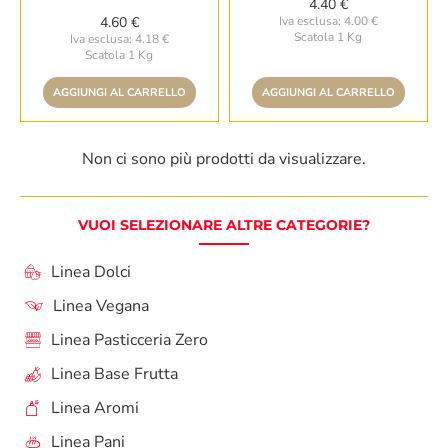
4.40 €
4.60 €
Iva esclusa: 4.00 €
Scatola 1 Kg
Iva esclusa: 4.18 €
Scatola 1 Kg
AGGIUNGI AL CARRELLO
AGGIUNGI AL CARRELLO
Non ci sono più prodotti da visualizzare.
VUOI SELEZIONARE ALTRE CATEGORIE?
Linea Dolci
Linea Vegana
Linea Pasticceria Zero
Linea Base Frutta
Linea Aromi
Linea Pani