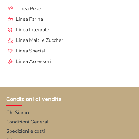
Linea Pizze
Linea Farina
Linea Integrale
Linea Malti e Zuccheri
Linea Speciali
Linea Accessori
Condizioni di vendita
Chi Siamo
Condizioni Generali
Spedizioni e costi