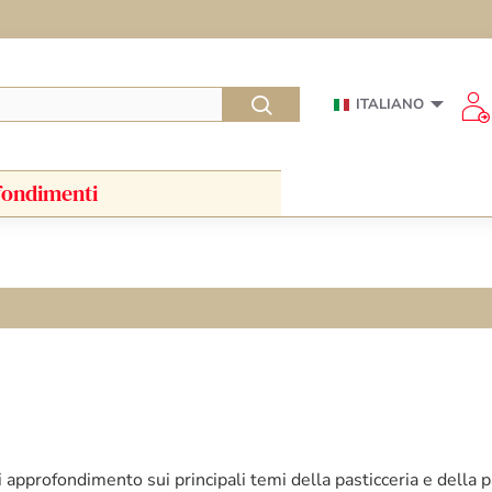
ITALIANO
ondimenti
approfondimento sui principali temi della pasticceria e della p