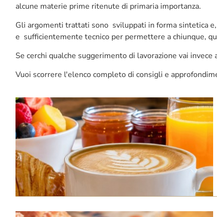
alcune materie prime ritenute di primaria importanza.
Gli argomenti trattati sono sviluppati in forma sintetica e,
e sufficientemente tecnico per permettere a chiunque, ques
Se cerchi qualche suggerimento di lavorazione vai invece 
Vuoi scorrere l'elenco completo di consigli e approfondim