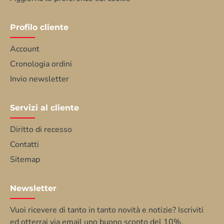
Profilo cliente
Account
Cronologia ordini
Invio newsletter
Servizi al cliente
Diritto di recesso
Contatti
Sitemap
Newsletter
Vuoi ricevere di tanto in tanto novità e notizie? Iscriviti
ed otterrai via email uno buono sconto del 10%.