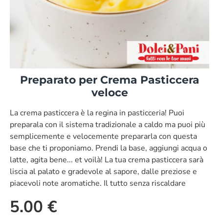
Preparato per Crema Pasticcera
veloce
La crema pasticcera è la regina in pasticceria! Puoi
preparala con il sistema tradizionale a caldo ma puoi più
semplicemente e velocemente prepararla con questa
base che ti proponiamo. Prendi la base, aggiungi acqua o
latte, agita bene... et voilà! La tua crema pasticcera sarà
liscia al palato e gradevole al sapore, dalle preziose e
piacevoli note aromatiche. Il tutto senza riscaldare
5.00 €