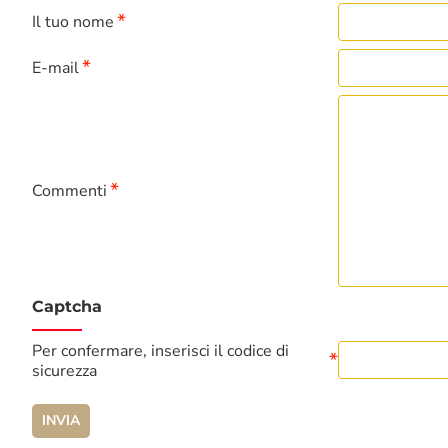
Il tuo nome
E-mail
Commenti
Captcha
Per confermare, inserisci il codice di
sicurezza
INVIA